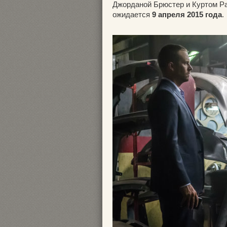
Джорданой Брюстер и Куртом Ра
ожидается
9 апреля 2015 года
.