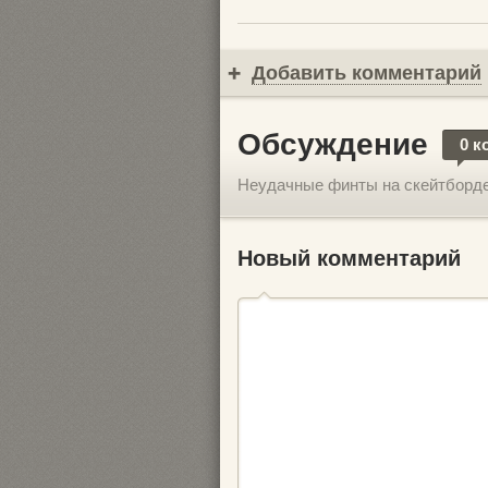
Добавить комментарий
Обсуждение
0 к
Неудачные финты на скейтборд
Новый комментарий