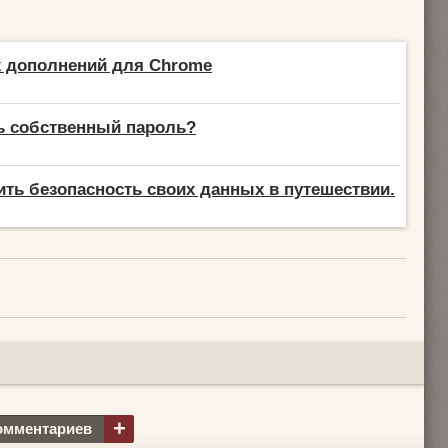
х дополнений для Chrome
ь собственный пароль?
ить безопасность своих данных в путешествии.
+
омментариев