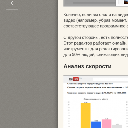
Конечно, если вы сняли на виде
видео (например, убрав момент,
соответствующее программное о
С другой стороны, есть полност
Этот редактор работает онлайн,
инструменты для редактировани
для 90% людей, снимающих вид
Анализ скорости