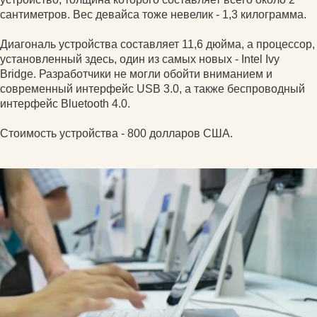
сантиметров. Вес девайса тоже невелик - 1,3 килограмма.
Диагональ устройства составляет 11,6 дюйма, а процессор,
установленный здесь, один из самых новых - Intel Ivy
Bridge. Разработчики не могли обойти вниманием и
современный интерфейс USB 3.0, а также беспроводный
интерфейс Bluetooth 4.0.
Стоимость устройства - 800 долларов США.