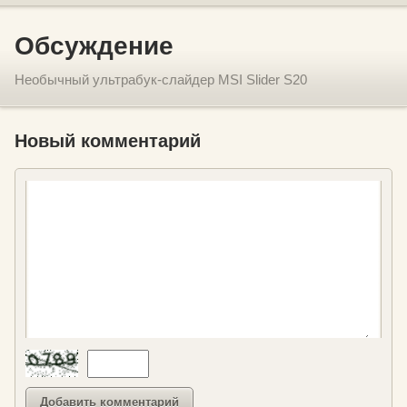
Обсуждение
Необычный ультрабук-слайдер MSI Slider S20
Новый комментарий