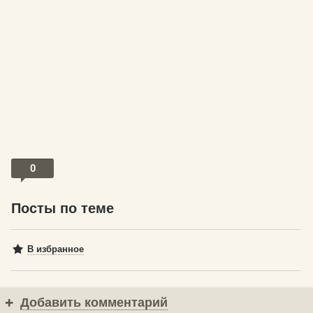
0
Посты по теме
В избранное
Добавить комментарий