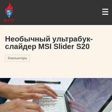
Необычный ультрабук-
слайдер MSI Slider S20
Компьютеры