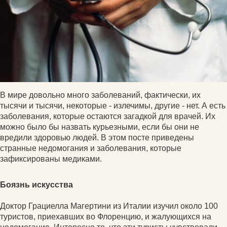
В мире довольно много заболеваний, фактически, их
тысячи и тысячи, некоторые - излечимы, другие - нет. А есть
заболевания, которые остаются загадкой для врачей. Их
можно было бы назвать курьезными, если бы они не
вредили здоровью людей. В этом посте приведены
странные недомогания и заболевания, которые
зафиксированы медиками.
Боязнь искусства
Доктор Грациелла Магертини из Италии изучил около 100
туристов, приехавших во Флоренцию, и жалующихся на