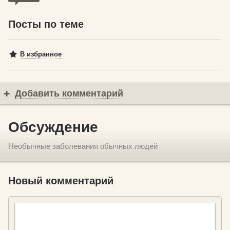
Посты по теме
В избранное
Добавить комментарий
Обсуждение
Необычные заболевания обычных людей
Новый комментарий