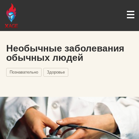
Необычные заболевания
обычных людей
Познавательно
Здоровье