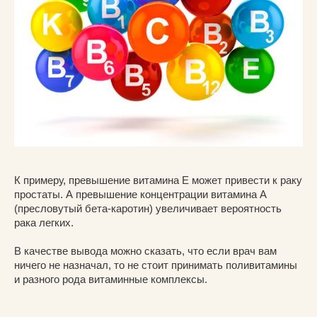
К примеру, превышение витамина Е может привести к раку
простаты. А превышение концентрации витамина А
(пресловутый бета-каротин) увеличивает вероятность
рака легких.
В качестве вывода можно сказать, что если врач вам
ничего не назначал, то не стоит принимать поливитамины
и разного рода витаминные комплексы.