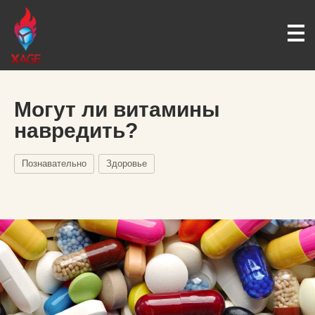
Могут ли витамины
навредить?
Познавательно
Здоровье