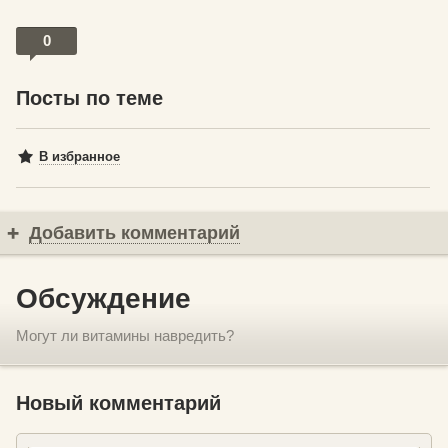
0
Посты по теме
В избранное
Добавить комментарий
Обсуждение
Могут ли витамины навредить?
Новый комментарий