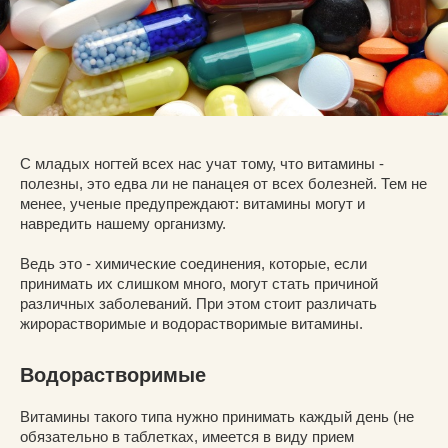
С младых ногтей всех нас учат тому, что витамины -
полезны, это едва ли не панацея от всех болезней. Тем не
менее, ученые предупреждают: витамины могут и
навредить нашему организму.
Ведь это - химические соединения, которые, если
принимать их слишком много, могут стать причиной
различных заболеваний. При этом стоит различать
жирорастворимые и водорастворимые витамины.
Водорастворимые
Витамины такого типа нужно принимать каждый день (не
обязательно в таблетках, имеется в виду прием