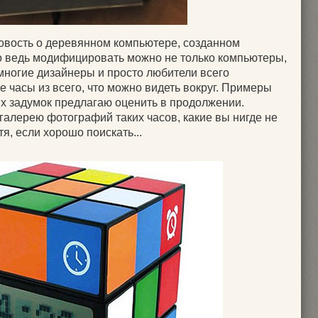
овость о деревянном компьютере, созданном
о ведь модифицировать можно не только компьютеры,
 многие дизайнеры и просто любители всего
 часы из всего, что можно видеть вокруг. Примеры
х задумок предлагаю оценить в продолжении.
галерею фотографий таких часов, какие вы нигде не
тя, если хорошо поискать...