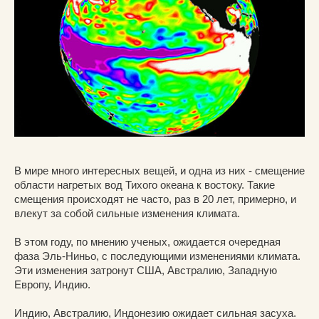
В мире много интересных вещей, и одна из них - смещение
области нагретых вод Тихого океана к востоку. Такие
смещения происходят не часто, раз в 20 лет, примерно, и
влекут за собой сильные изменения климата.
В этом году, по мнению ученых, ожидается очередная
фаза Эль-Ниньо, с последующими изменениями климата.
Эти изменения затронут США, Австралию, Западную
Европу, Индию.
Индию, Австралию, Индонезию ожидает сильная засуха.