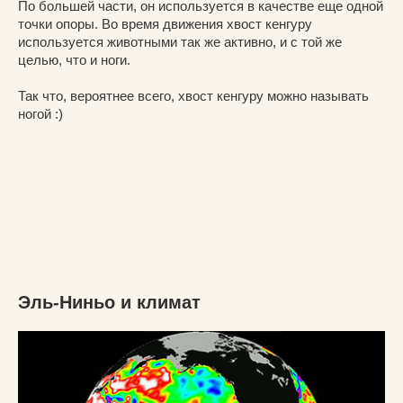
По большей части, он используется в качестве еще одной
точки опоры. Во время движения хвост кенгуру
используется животными так же активно, и с той же
целью, что и ноги.
Так что, вероятнее всего, хвост кенгуру можно называть
ногой :)
Эль-Ниньо и климат