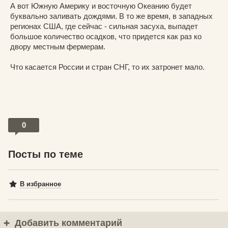
А вот Южную Америку и восточную Океанию будет
буквально заливать дождями. В то же время, в западных
регионах США, где сейчас - сильная засуха, выпадет
большое количество осадков, что придется как раз ко
двору местным фермерам.
Что касается России и стран СНГ, то их затронет мало.
0
Посты по теме
В избранное
Добавить комментарий