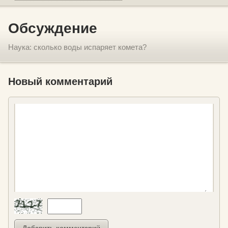
Обсуждение
Наука: сколько воды испаряет комета?
Новый комментарий