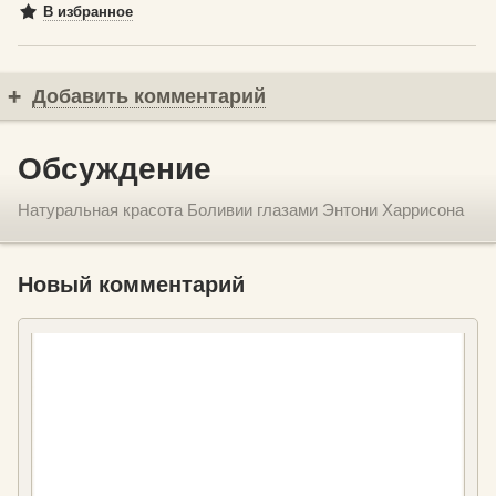
В избранное
Добавить комментарий
Обсуждение
Натуральная красота Боливии глазами Энтони Харрисона
Новый комментарий