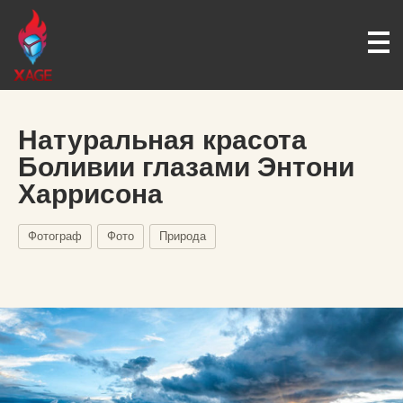
Натуральная красота
Боливии глазами Энтони
Харрисона
Фотограф
Фото
Природа