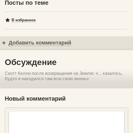
Посты по теме
В избранное
Добавить комментарий
Обсуждение
Скотт Келли после возвращения на Землю: «... казалось,
будто я находился там всю свою жизнь»
Новый комментарий