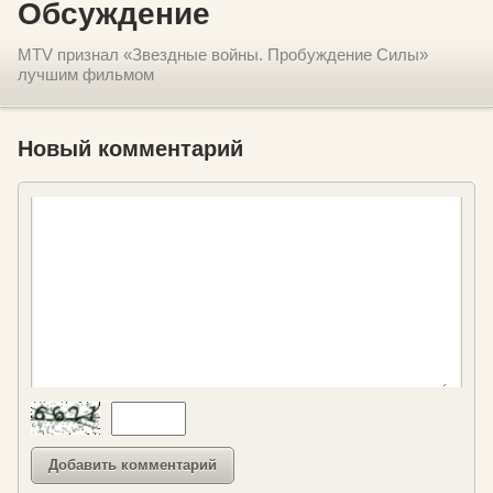
Обсуждение
MTV признал «Звездные войны. Пробуждение Силы»
лучшим фильмом
Новый комментарий