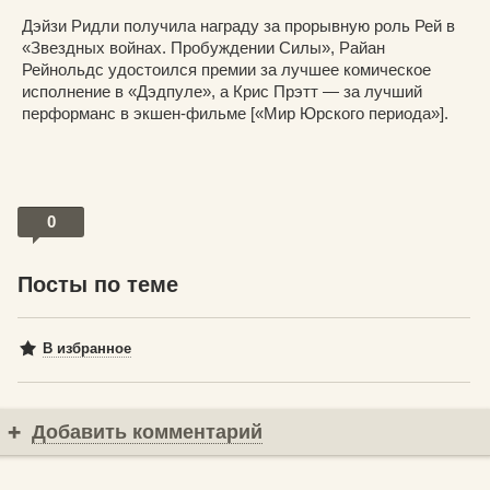
Дэйзи Ридли получила награду за прорывную роль Рей в
«Звездных войнах. Пробуждении Силы», Райан
Рейнольдс удостоился премии за лучшее комическое
исполнение в «Дэдпуле», а Крис Прэтт — за лучший
перформанс в экшен-фильме [«Мир Юрского периода»].
0
Посты по теме
В избранное
Добавить комментарий