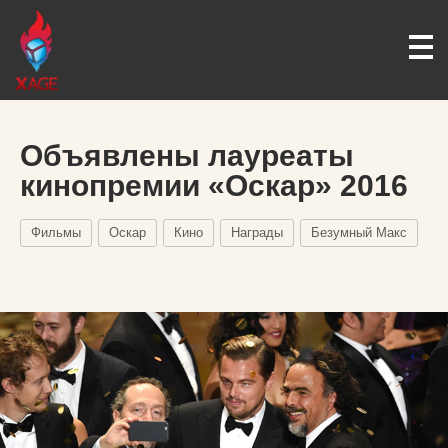
Объявлены лауреаты
кинопремии «Оскар» 2016
Фильмы
Оскар
Кино
Награды
Безумный Макс