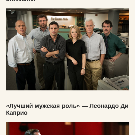
«Лучший мужская роль» — Леонардо Ди
Каприо