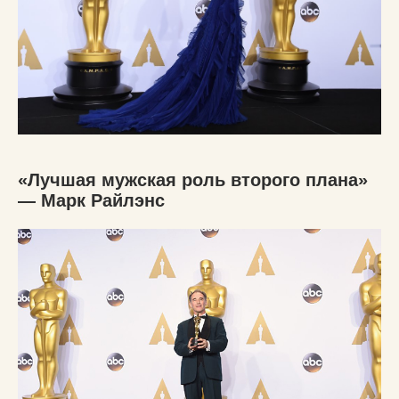
«Лучшая мужская роль второго плана»
— Марк Райлэнс