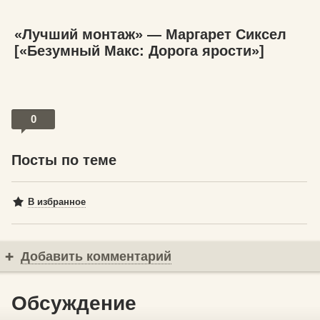
«Лучший монтаж» — Маргарет Сиксел
[«Безумный Макс: Дорога ярости»]
0
Посты по теме
В избранное
Добавить комментарий
Обсуждение