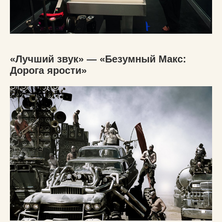
«Лучший звук» — «Безумный Макс:
Дорога ярости»