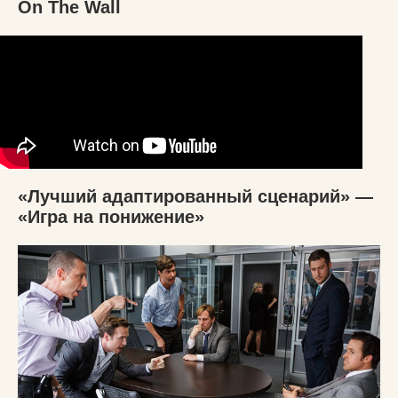
On The Wall
«Лучший адаптированный сценарий» —
«Игра на понижение»