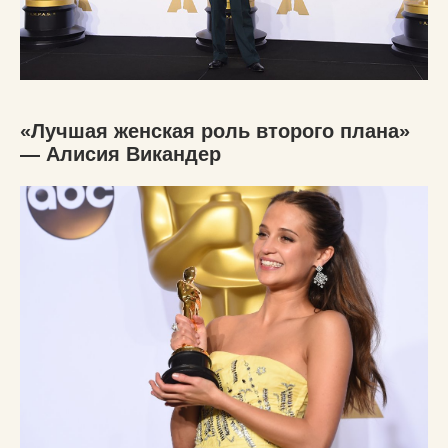
«Лучшая женская роль второго плана»
— Алисия Викандер