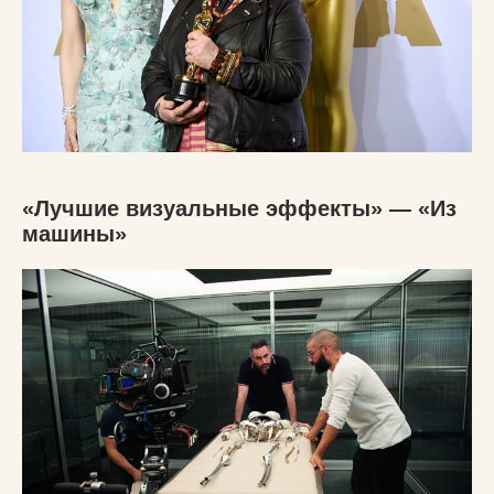
«Лучшие визуальные эффекты» — «Из
машины»