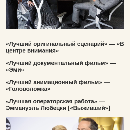
«Лучший оригинальный сценарий» — «В
центре внимания»
«Лучший документальный фильм» —
«Эми»
«Лучший анимационный фильм» —
«Головоломка»
«Лучшая операторская работа» —
Эммануэль Любецки [«Выживший»]