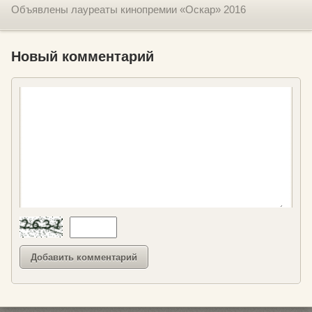
Объявлены лауреаты кинопремии «Оскар» 2016
Новый комментарий