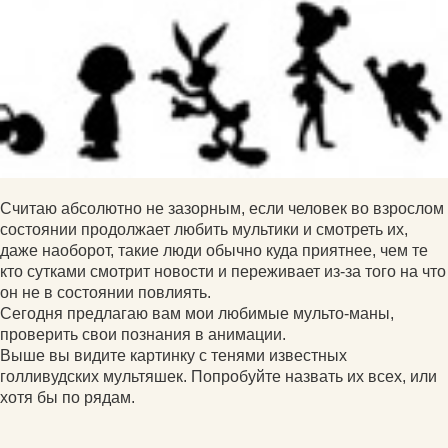
Считаю абсолютно не зазорным, если человек во взрослом
состоянии продолжает любить мультики и смотреть их,
даже наоборот, такие люди обычно куда приятнее, чем те
кто сутками смотрит новости и переживает из-за того на что
он не в состоянии повлиять.
Сегодня предлагаю вам мои любимые мульто-маны,
проверить свои познания в анимации.
Выше вы видите картинку с тенями известных
голливудских мультяшек. Попробуйте назвать их всех, или
хотя бы по рядам.