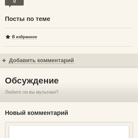
0
Посты по теме
В избранное
Добавить комментарий
Обсуждение
Любите ли вы мультики?
Новый комментарий