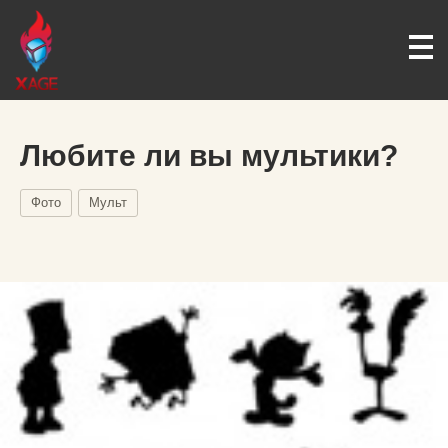
Любите ли вы мультики?
Фото
Мульт