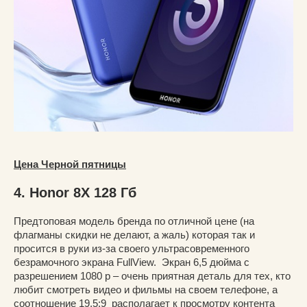
Цена Черной пятницы
4. Honor 8X 128 Гб
Предтоповая модель бренда по отличной цене (на
флагманы скидки не делают, а жаль) которая так и
просится в руки из-за своего ультрасовременного
безрамочного экрана FullView. Экран 6,5 дюйма с
разрешением 1080 р – очень приятная деталь для тех, кто
любит смотреть видео и фильмы на своем телефоне, а
соотношение 19,5:9 располагает к просмотру контента