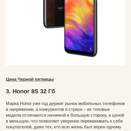
Цена Черной пятницы
3. Honor 8S 32 Гб
Марка Honor уже год держит рынок мобильных телефонов
в напряжении, а конкурентов в страхе – их топовые
модели отличаются начинкой в большую сторону, а ценой
в меньшую, что позволяет уверенно переманивать к себе
покупателей, даже тех, кто всю жизнь был верен одному