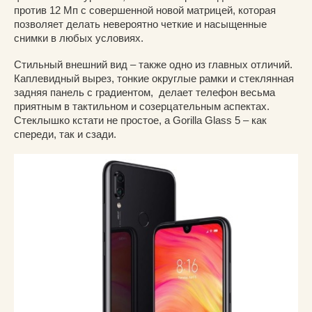
против 12 Мп с совершенной новой матрицей, которая
позволяет делать невероятно четкие и насыщенные
снимки в любых условиях.
Стильный внешний вид – также одно из главных отличий.
Каплевидный вырез, тонкие округлые рамки и стеклянная
задняя панель с градиентом, делает телефон весьма
приятным в тактильном и созерцательным аспектах.
Стеклышко кстати не простое, а Gorilla Glass 5 – как
спереди, так и сзади.