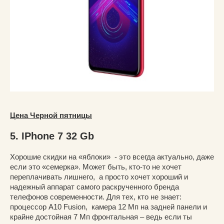
Цена Черной пятницы
5. IPhone 7 32 Gb
Хорошие скидки на «яблоки» - это всегда актуально, даже
если это «семерка». Может быть, кто-то не хочет
переплачивать лишнего, а просто хочет хороший и
надежный аппарат самого раскрученного бренда
телефонов современности. Для тех, кто не знает:
процессор А10 Fusion, камера 12 Мп на задней панели и
крайне достойная 7 Мп фронтальная – ведь если ты