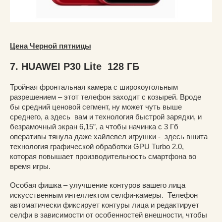
Цена Черной пятницы
7. HUAWEI P30 Lite 128 ГБ
Тройная фронтальная камера с широкоугольным
разрешением – этот телефон заходит с козырей. Вроде
бы средний ценовой сегмент, ну может чуть выше
среднего, а здесь вам и технология быстрой зарядки, и
безрамочный экран 6,15”, а чтобы начинка с 3 Гб
оперативы тянула даже хайлевел игрушки - здесь вшита
технология графической обработки GPU Turbo 2.0,
которая повышает производительность смартфона во
время игры.
Особая фишка – улучшение контуров вашего лица
искусственным интеллектом селфи-камеры. Телефон
автоматически фиксирует контуры лица и редактирует
селфи в зависимости от особенностей внешности, чтобы