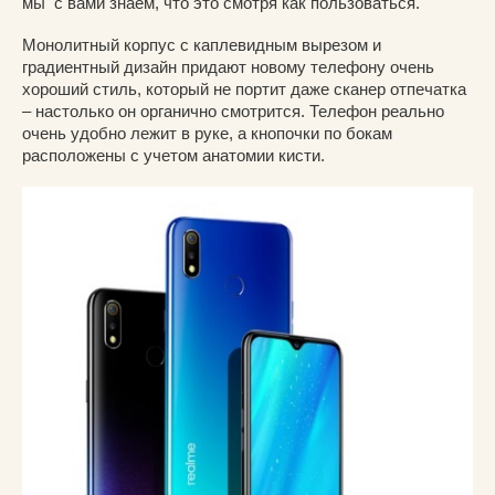
мы с вами знаем, что это смотря как пользоваться.
Монолитный корпус с каплевидным вырезом и
градиентный дизайн придают новому телефону очень
хороший стиль, который не портит даже сканер отпечатка
– настолько он органично смотрится. Телефон реально
очень удобно лежит в руке, а кнопочки по бокам
расположены с учетом анатомии кисти.