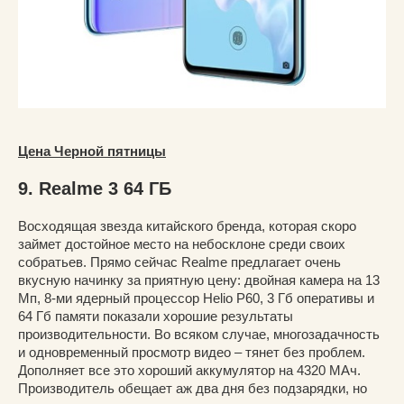
Цена Черной пятницы
9. Realme 3 64 ГБ
Восходящая звезда китайского бренда, которая скоро
займет достойное место на небосклоне среди своих
собратьев. Прямо сейчас Realme предлагает очень
вкусную начинку за приятную цену: двойная камера на 13
Мп, 8-ми ядерный процессор Helio P60, 3 Гб оперативы и
64 Гб памяти показали хорошие результаты
производительности. Во всяком случае, многозадачность
и одновременный просмотр видео – тянет без проблем.
Дополняет все это хороший аккумулятор на 4320 МАч.
Производитель обещает аж два дня без подзарядки, но