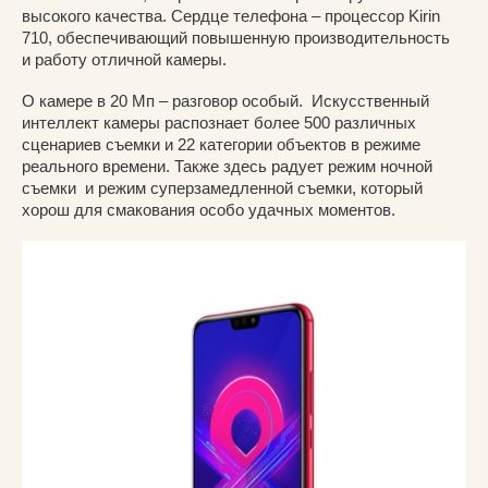
высокого качества. Сердце телефона – процессор Kirin
710, обеспечивающий повышенную производительность
и работу отличной камеры.
О камере в 20 Мп – разговор особый. Искусственный
интеллект камеры распознает более 500 различных
сценариев съемки и 22 категории объектов в режиме
реального времени. Также здесь радует режим ночной
съемки и режим суперзамедленной съемки, который
хорош для смакования особо удачных моментов.