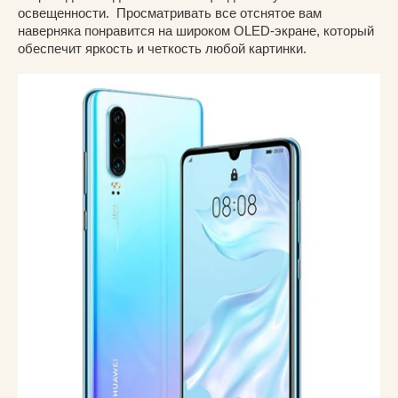
освещенности. Просматривать все отснятое вам
наверняка понравится на широком OLED-экране, который
обеспечит яркость и четкость любой картинки.