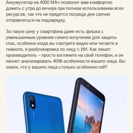
Аккумулятор на 4000 МАч позволит вам комфортно
дожить с утра до вечера при полном использовании всех
ресурсов, так что не придется посреди дня срочно
отправляться на подзарядку.
За такую цену у смартфона даже есть фишка с
уменьшенным уровнем синего излучения для защиты
глаз, особенно когда вы смотрите видео или читаете в
темноте, и разблокировка по лицу с ИИ. Как пишет
производитель – просто взгляните на свой телефон, и он
начнет анализировать 4096 особенности вашего лица. Вы
знали, что у вашего лица столько особенностей?