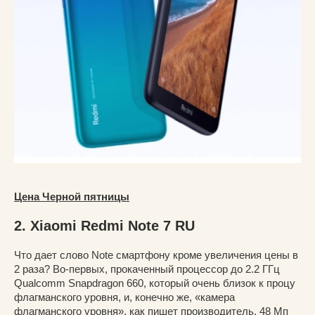
Цена Черной пятницы
2. Xiaomi Redmi Note 7 RU
Что дает слово Note смартфону кроме увеличения цены в
2 раза? Во-первых, прокаченный процессор до 2.2 ГГц
Qualcomm Snapdragon 660, который очень близок к процу
флагманского уровня, и, конечно же, «камера
флагманского уровня», как пишет производитель. 48 Мп