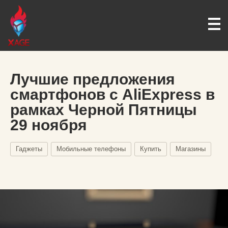
Лучшие предложения
смартфонов с AliExpress в
рамках Черной Пятницы
29 ноября
Гаджеты
Мобильные телефоны
Купить
Магазины