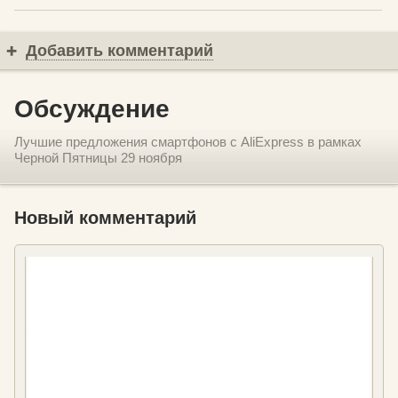
Добавить комментарий
Обсуждение
Лучшие предложения смартфонов с AliExpress в рамках
Черной Пятницы 29 ноября
Новый комментарий