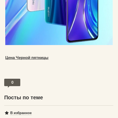
Цена Черной пятницы
0
Посты по теме
В избранное