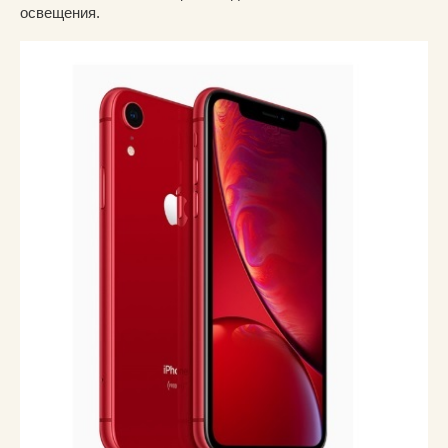
освещения.