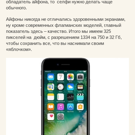
обладатель айфона, то селфи нужно делать чаще
обычного.
Айфоны никогда не отличались здоровенными экранами,
ну кроме современных флагманских моделей, главный
показатель здесь – качество. Итого мы имеем 325
пикселей на дюйм, с разрешением 1334 на 750 и 32 Гб,
чтобы сохранить все, что вы наснимали своим
«яблочком».