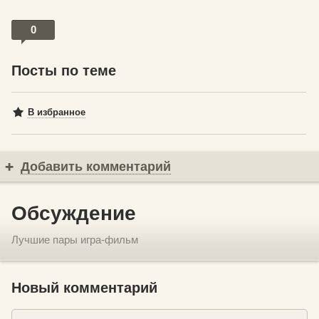
0
Посты по теме
В избранное
Добавить комментарий
Обсуждение
Лучшие пары игра-фильм
Новый комментарий