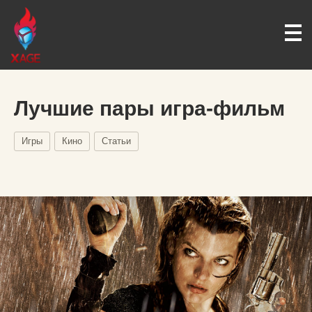
Лучшие пары игра-фильм
Игры
Кино
Статьи