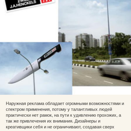
Наружная реклама обладает огромными возможностями и
спектром применения, потому у талантливых людей
практически нет рамок, на пути к удивлению прохожих, а
так же привлечения их внимания. Дизайнеры и
креативщики себя и не ограничивают, создавая сверх