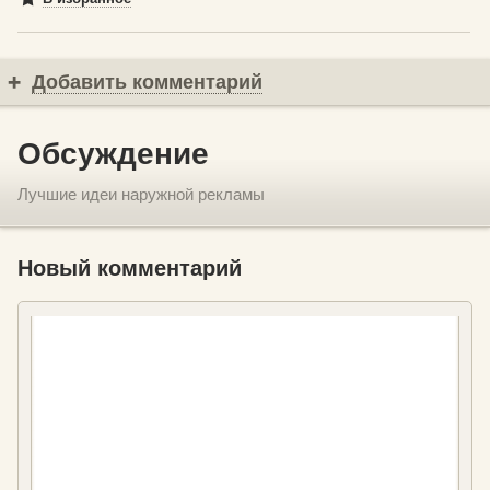
Добавить комментарий
Обсуждение
Лучшие идеи наружной рекламы
Новый комментарий