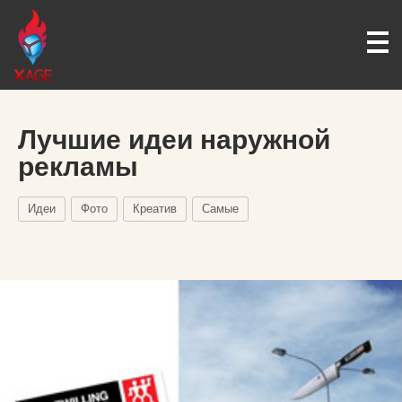
Лучшие идеи наружной
рекламы
Идеи
Фото
Креатив
Самые