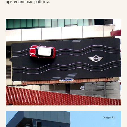
оригинальные работы.