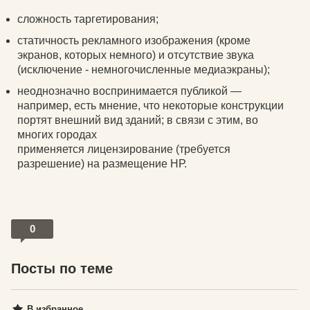
сложность таргетирования;
статичность рекламного изображения (кроме
экранов, которых немного) и отсутствие звука
(исключение - немногочисленные медиаэкраны);
неоднозначно воспринимается публикой —
например, есть мнение, что некоторые конструкции
портят внешний вид зданий; в связи с этим, во
многих городах
применяется лицензирование (требуется
разрешение) на размещение НР.
0
Посты по теме
В избранное