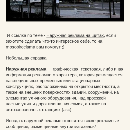
И ссылка по теме -
Наружная реклама на щитах
, если
захотите сделать что-то интересное себе, то на
mosoblreclama вам помогут ;).
Небольшая справка:
Наружная реклама
— графическая, текстовая, либо иная
информация рекламного характера, которая размещается
на специальных временных или стационарных
конструкциях, расположенных на открытой местности, а
также на внешних поверхностях зданий, сооружений, на
элементах уличного оборудования, над проезжей
частью улиц и дорог или на них самих, а также на
автозаправочных станциях (азс).
Иногда к наружной рекламе относятся также рекламные
сообщения, размещенные внутри магазинов/