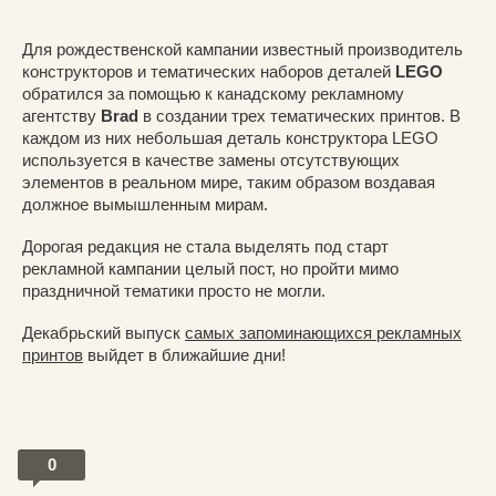
Для рождественской кампании известный производитель
конструкторов и тематических наборов деталей
LEGO
обратился за помощью к канадскому рекламному
агентству
Brad
в создании трех тематических принтов. В
каждом из них небольшая деталь конструктора LEGO
используется в качестве замены отсутствующих
элементов в реальном мире, таким образом воздавая
должное вымышленным мирам.
Дорогая редакция не стала выделять под старт
рекламной кампании целый пост, но пройти мимо
праздничной тематики просто не могли.
Декабрьский выпуск
самых запоминающихся рекламных
принтов
выйдет в ближайшие дни!
0