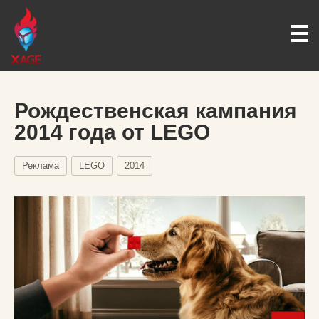
Рождественская кампания
2014 года от LEGO
Реклама
LEGO
2014