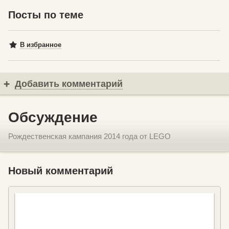
Посты по теме
В избранное
Добавить комментарий
Обсуждение
Рождественская кампания 2014 года от LEGO
Новый комментарий