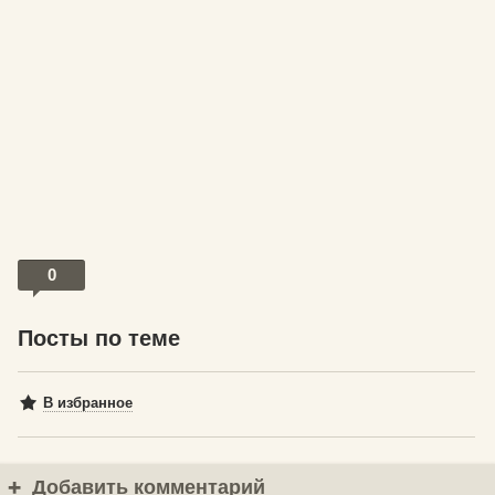
0
Посты по теме
В избранное
Добавить комментарий