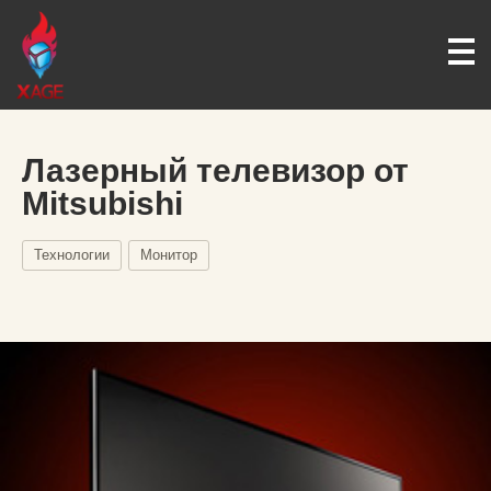
Лазерный телевизор от
Mitsubishi
Технологии
Монитор