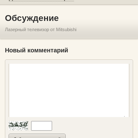
Обсуждение
Лазерный телевизор от Mitsubishi
Новый комментарий