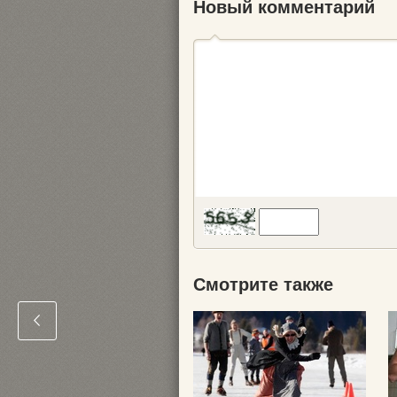
Новый комментарий
Смотрите также