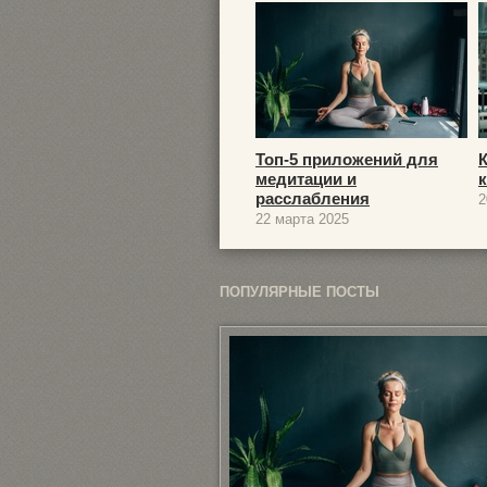
Топ-5 приложений для
медитации и
расслабления
2
22 марта 2025
ПОПУЛЯРНЫЕ ПОСТЫ