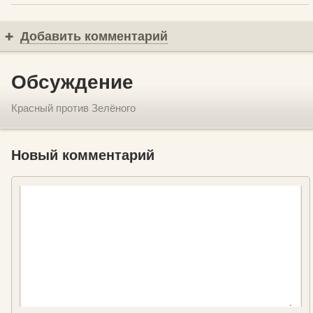
Добавить комментарий
Обсуждение
Красный против Зелёного
Новый комментарий