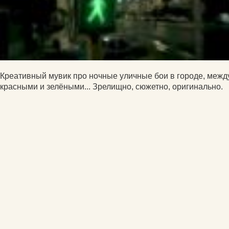
Креативный мувик про ночные уличные бои в городе, межд
красными и зелёными... Зрелищно, сюжетно, оригинально.