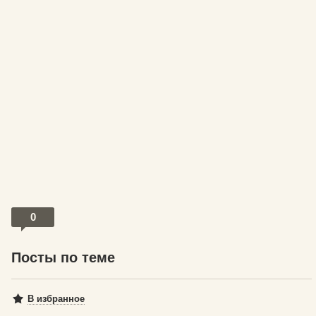
0
Посты по теме
В избранное