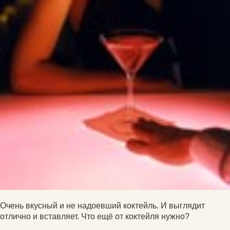
Очень вкусный и не надоевший коктейль. И выглядит
отлично и вставляет. Что ещё от коктейля нужно?