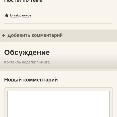
В избранное
Добавить комментарий
Обсуждение
Коктейль недели: Чикита
Новый комментарий