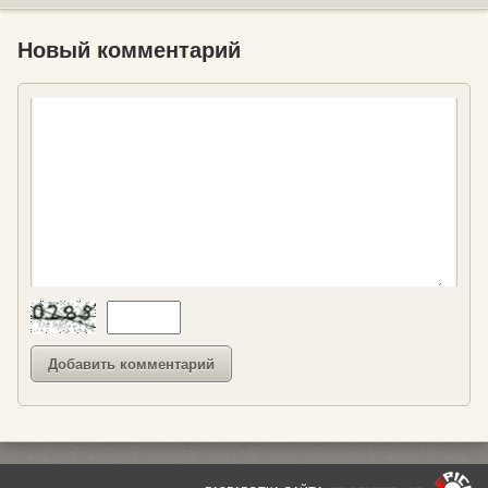
Новый комментарий