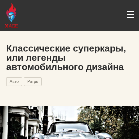
Классические суперкары,
или легенды
автомобильного дизайна
Авто
Ретро