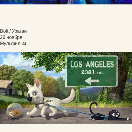
Bolt / Ураган
26 ноября
Мульфильм