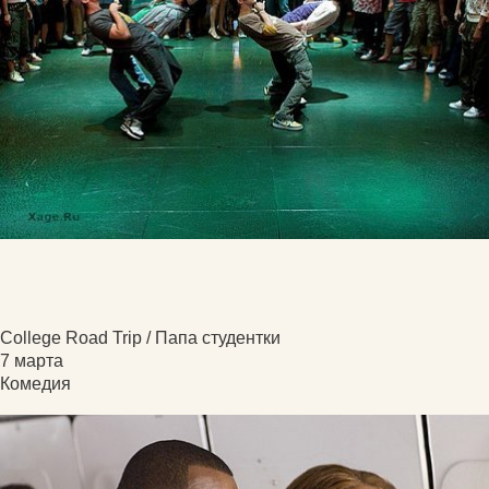
College Road Trip / Папа студентки
7 марта
Комедия