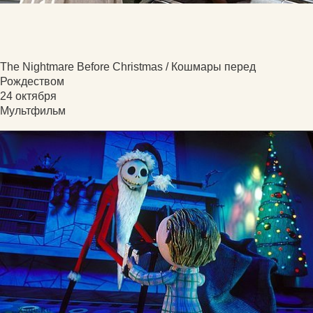
The Nightmare Before Christmas / Кошмары перед
Рождеством
24 октября
Мультфильм