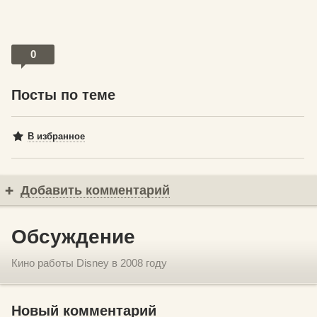
0
Посты по теме
В избранное
Добавить комментарий
Обсуждение
Кино работы Disney в 2008 году
Новый комментарий