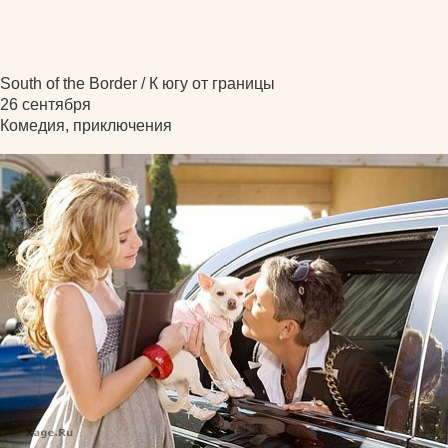
South of the Border / К югу от границы
26 сентября
Комедия, приключения