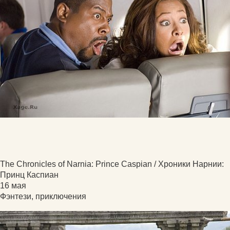
The Chronicles of Narnia: Prince Caspian / Хроники Нарнии:
Принц Каспиан
16 мая
Фэнтези, приключения