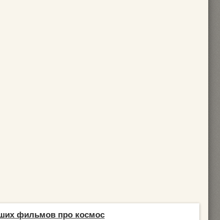
чших фильмов про космос