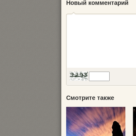
Новый комментарий
Смотрите также