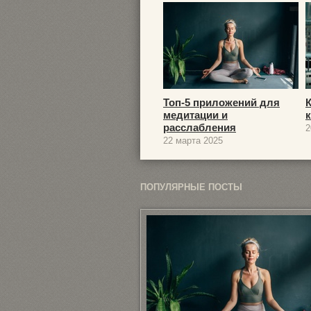
Топ-5 приложений для
медитации и
расслабления
2
22 марта 2025
ПОПУЛЯРНЫЕ ПОСТЫ