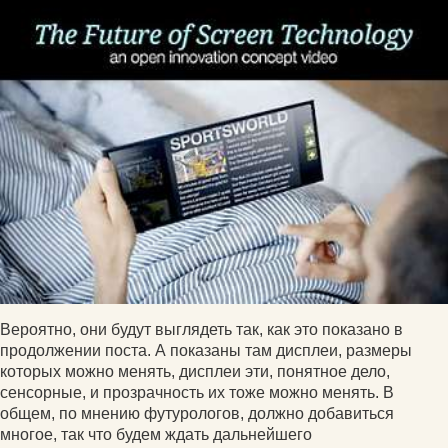
Вероятно, они будут выглядеть так, как это показано в
продолжении поста. А показаны там дисплеи, размеры
которых можно менять, дисплеи эти, понятное дело,
сенсорные, и прозрачность их тоже можно менять. В
общем, по мнению футурологов, должно добавиться
многое, так что будем ждать дальнейшего