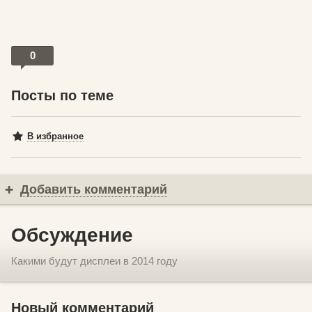
0
Посты по теме
В избранное
Добавить комментарий
Обсуждение
Какими будут дисплеи в 2014 году
Новый комментарий