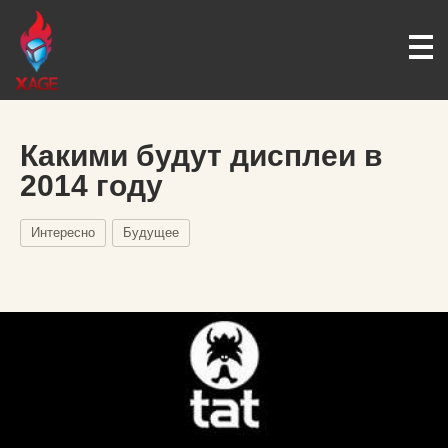
Какими будут дисплеи в
2014 году
Интересно
Будущее