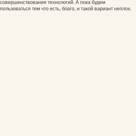
совершенствования технологий. А пока будем
пользоваться тем что есть, благо, и такой вариант неплох.