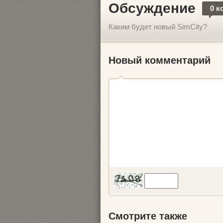
Обсуждение
0 к
Каким будет новый SimCity?
Новый комментарий
Смотрите также