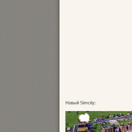
Новый Simcity: