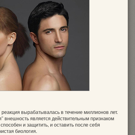
я реакция вырабатывалась в течение миллионов лет.
ая" внешность является действительным признаком
 способен и защитить, и оставить после себя
чистая биология.