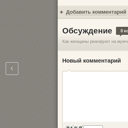
Добавить комментарий
Обсуждение
0 к
Как женщины реагируют на мужч
Новый комментарий