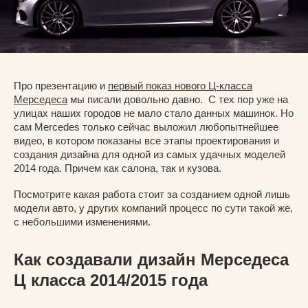
Про презентацию и
первый показ нового Ц-класса
Мерседеса
мы писали довольно давно. С тех пор уже на
улицах наших городов не мало стало данных машинок. Но
сам Mercedes только сейчас выложил любопытнейшее
видео, в котором показаны все этапы проектирования и
создания дизайна для одной из самых удачных моделей
2014 года. Причем как салона, так и кузова.
Посмотрите какая работа стоит за созданием одной лишь
модели авто, у других компаний процесс по сути такой же,
с небольшими изменениями.
Как создавали дизайн Мерседеса
Ц класса 2014/2015 года