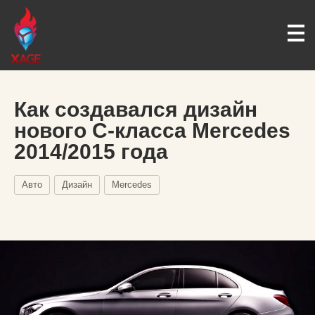
Как создавался дизайн
нового C-класса Mercedes
2014/2015 года
Авто
Дизайн
Mercedes