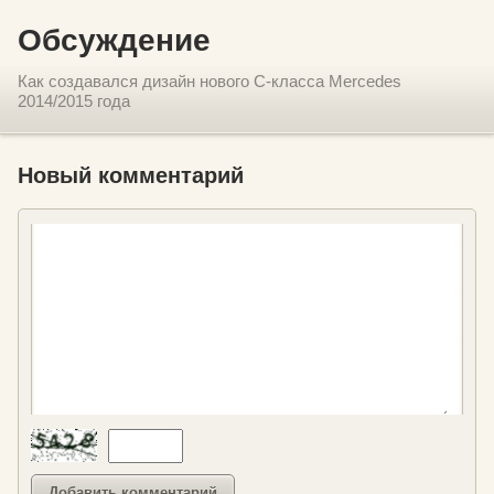
Обсуждение
Как создавался дизайн нового C-класса Mercedes
2014/2015 года
Новый комментарий