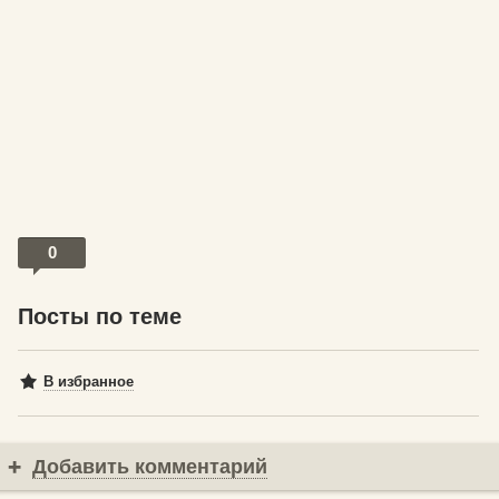
0
Посты по теме
В избранное
Добавить комментарий