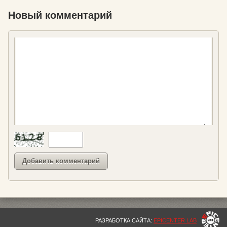
Новый комментарий
РАЗРАБОТКА САЙТА:
EPICENTER LAB