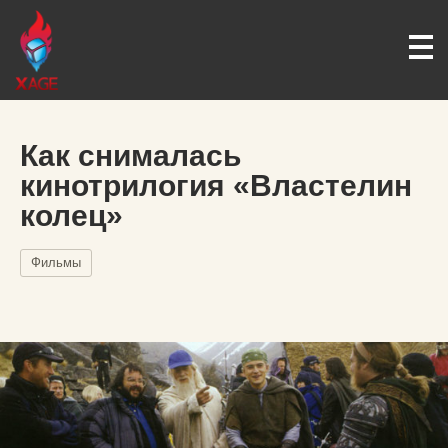
Как снималась
кинотрилогия «Властелин
колец»
Фильмы