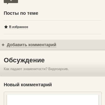
Посты по теме
В избранное
Добавить комментарий
Обсуждение
Как падают знаменитости? Видеоархив.
Новый комментарий