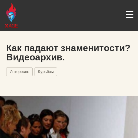
Как падают знаменитости?
Видеоархив.
Интересно
Курьёзы