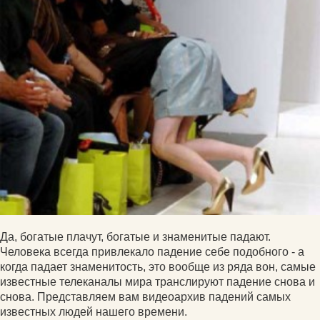
Да, богатые плачут, богатые и знаменитые падают.
Человека всегда привлекало падение себе подобного - а
когда падает знаменитость, это вообще из ряда вон, самые
известные телеканалы мира транслируют падение снова и
снова. Представляем вам видеоархив падений самых
известных людей нашего времени.