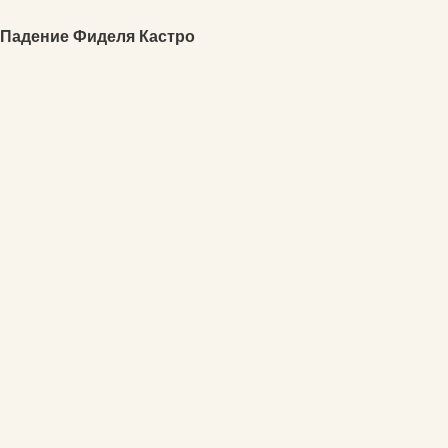
Падение Фиделя Кастро