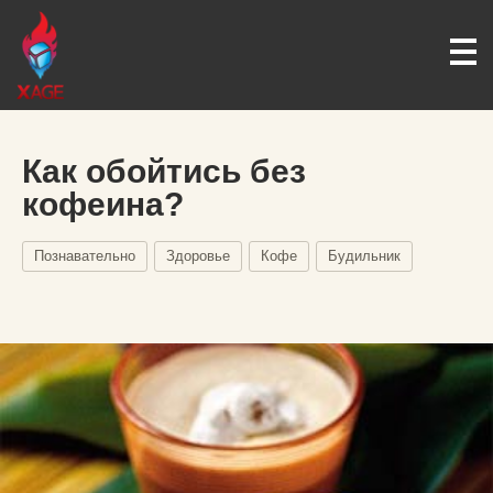
Как обойтись без
кофеина?
Познавательно
Здоровье
Кофе
Будильник