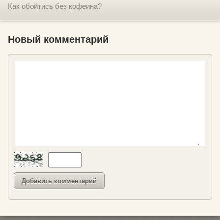
Как обойтись без кофеина?
Новый комментарий