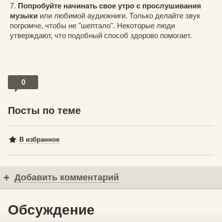
7.
Попробуйте начинать свое утро с прослушивания
музыки
или любимой аудиокниги. Только делайте звук
погромче, чтобы не "шептало". Некоторые люди
утверждают, что подобный способ здорово помогает.
0
Посты по теме
В избранное
Добавить комментарий
Обсуждение