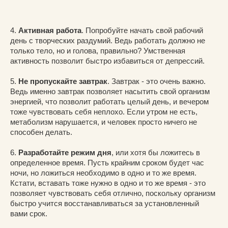
4.
Активная работа
. Попробуйте начать свой рабочий
день с творческих раздумий. Ведь работать должно не
только тело, но и голова, правильно? Умственная
активность позволит быстро избавиться от депрессий.
5.
Не пропускайте завтрак
. Завтрак - это очень важно.
Ведь именно завтрак позволяет насытить свой организм
энергией, что позволит работать целый день, и вечером
тоже чувствовать себя неплохо. Если утром не есть,
метаболизм нарушается, и человек просто ничего не
способен делать.
6.
Разработайте режим дня
, или хотя бы ложитесь в
определенное время. Пусть крайним сроком будет час
ночи, но ложиться необходимо в одно и то же время.
Кстати, вставать тоже нужно в одно и то же время - это
позволяет чувствовать себя отлично, поскольку организм
быстро учится восстанавливаться за установленный
вами срок.