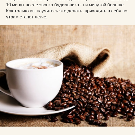
10 минут после звонка будильника - ни минутой больше.
Как только вы научитесь это делать, приходить в себя по
утрам станет легче.