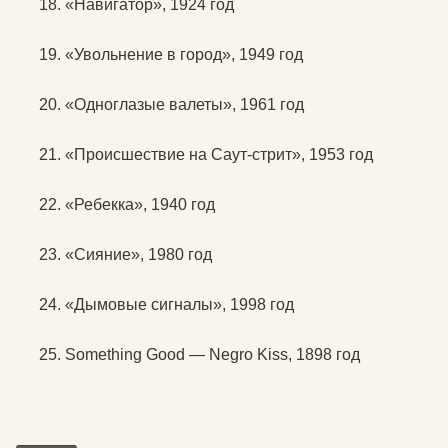
«Навигатор», 1924 год
«Увольнение в город», 1949 год
«Одноглазые валеты», 1961 год
«Происшествие на Саут-стрит», 1953 год
«Ребекка», 1940 год
«Сияние», 1980 год
«Дымовые сигналы», 1998 год
Something Good — Negro Kiss, 1898 год