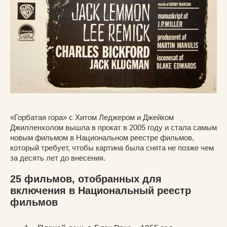
«Горбатая гора» с Хитом Леджером и Джейком
Джилленхолом вышла в прокат в 2005 году и стала самым
новым фильмом в Национальном реестре фильмов,
который требует, чтобы картина была снята не позже чем
за десять лет до внесения.
25 фильмов, отобранных для
включения в Национальный реестр
фильмов