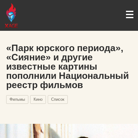
«Парк юрского периода»,
«Сияние» и другие
известные картины
пополнили Национальный
реестр фильмов
Фильмы
Кино
Список