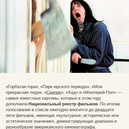
«Горбатая гора», «Парк юрского периода», «Моя
прекрасная леди», «
Сияние
», «Хад» и «Монтерей-Поп» —
самые известные картины, которые в этом году
дополнили
Национальный реестр фильмов
. По итогам
голосования в список ежегодно вносится до двадцати
пяти фильмов, имеющих «культурное, историческое или
эстетическое значение», демонстрирующих диапазон и
разнообразие американского кинематографа.