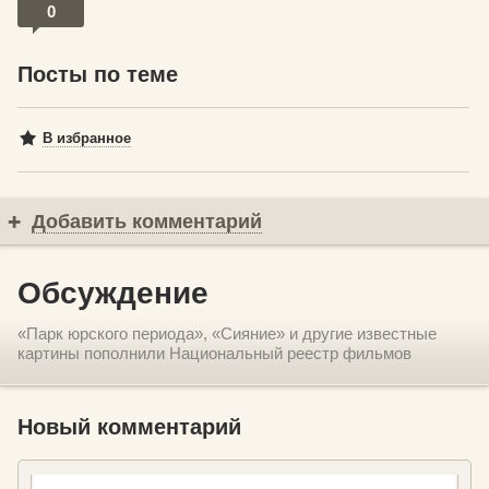
0
Посты по теме
В избранное
Добавить комментарий
Обсуждение
«Парк юрского периода», «Сияние» и другие известные
картины пополнили Национальный реестр фильмов
Новый комментарий