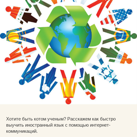
Хотите быть котом ученым? Расскажем как быстро
выучить иностранный язык с помощью интернет-
коммуникаций.