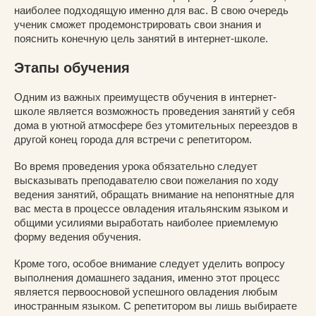
наиболее подходящую именно для вас. В свою очередь
ученик сможет продемонстрировать свои знания и
пояснить конечную цель занятий в интернет-школе.
Этапы обучения
Одним из важных преимуществ обучения в интернет-
школе является возможность проведения занятий у себя
дома в уютной атмосфере без утомительных переездов в
другой конец города для встречи с репетитором.
Во время проведения урока обязательно следует
высказывать преподавателю свои пожелания по ходу
ведения занятий, обращать внимание на непонятные для
вас места в процессе овладения итальянским языком и
общими усилиями выработать наиболее приемлемую
форму ведения обучения.
Кроме того, особое внимание следует уделить вопросу
выполнения домашнего задания, именно этот процесс
является первоосновой успешного овладения любым
иностранным языком. С репетитором вы лишь выбираете