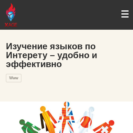
Изучение языков по
Интерету – удобно и
эффективно
Www