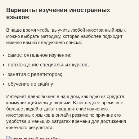
Варианты изучения иностранных
языков
В наше время чтобы выучить любой иностранный язык
можно выбрать методику, которая наиболее подходит
именно вам из следующего списка:
самостоятельное изучение;
прохождение специальных курсов;
занятия с репетитором;
обучение по скайпу.
Интернет давно вошел в наш дом, как одно из средств
коммуникаций между людьми. В последнее время все
больше людей отдают предпочтение изучению
иностранных языков в онлайн режиме по причине его
удобства и меньших затратах времени для достижения
конечного результата.