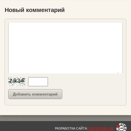
Новый комментарий
РАЗРАБОТКА САЙТА:
EPICENTER LAB