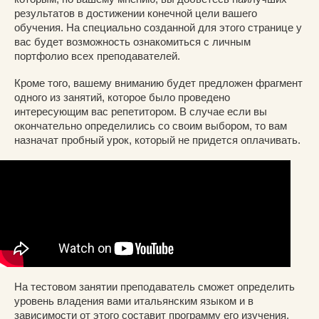
результатов в достижении конечной цели вашего
обучения. На специально созданной для этого странице у
вас будет возможность ознакомиться с личным
портфолио всех преподавателей.
Кроме того, вашему вниманию будет предложен фрагмент
одного из занятий, которое было проведено
интересующим вас репетитором. В случае если вы
окончательно определились со своим выбором, то вам
назначат пробный урок, который не придется оплачивать.
На тестовом занятии преподаватель сможет определить
уровень владения вами итальянским языком и в
зависимости от этого составит программу его изучения,