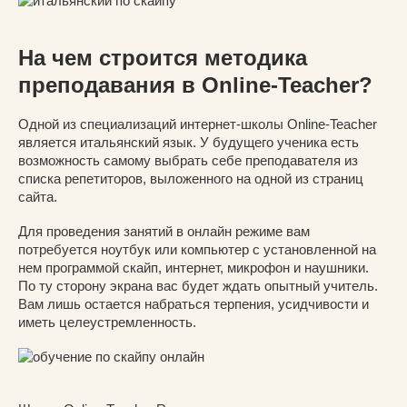
На чем строится методика
преподавания в Online-Teacher?
Одной из специализаций интернет-школы Online-Teacher
является итальянский язык. У будущего ученика есть
возможность самому выбрать себе преподавателя из
списка репетиторов, выложенного на одной из страниц
сайта.
Для проведения занятий в онлайн режиме вам
потребуется ноутбук или компьютер с установленной на
нем программой скайп, интернет, микрофон и наушники.
По ту сторону экрана вас будет ждать опытный учитель.
Вам лишь остается набраться терпения, усидчивости и
иметь целеустремленность.