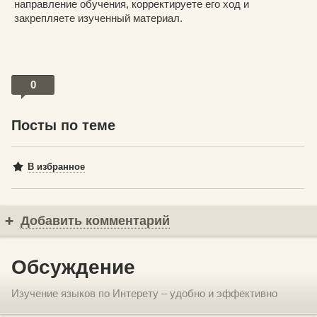
направление обучения, корректируете его ход и
закрепляете изученный материал.
0
Посты по теме
В избранное
Добавить комментарий
Обсуждение
Изучение языков по Интерету – удобно и эффективно