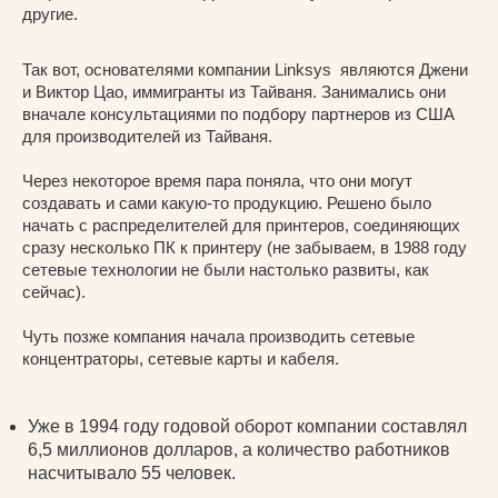
другие.
Так вот, основателями компании Linksys являются Джени
и Виктор Цао, иммигранты из Тайваня. Занимались они
вначале консультациями по подбору партнеров из США
для производителей из Тайваня.
Через некоторое время пара поняла, что они могут
создавать и сами какую-то продукцию. Решено было
начать с распределителей для принтеров, соединяющих
сразу несколько ПК к принтеру (не забываем, в 1988 году
сетевые технологии не были настолько развиты, как
сейчас).
Чуть позже компания начала производить сетевые
концентраторы, сетевые карты и кабеля.
Уже в 1994 году годовой оборот компании составлял
6,5 миллионов долларов, а количество работников
насчитывало 55 человек.