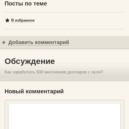
Посты по теме
В избранное
Добавить комментарий
Обсуждение
Как заработать 500 миллионов долларов с нуля?
Новый комментарий