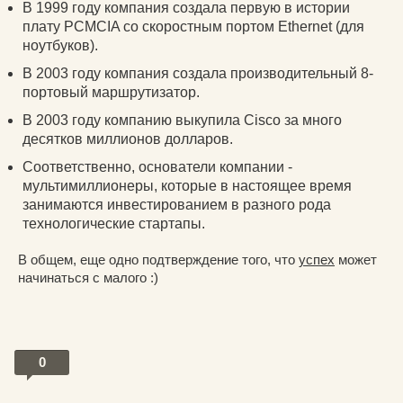
В 1999 году компания создала первую в истории
плату PCMCIA со скоростным портом Ethernet (для
ноутбуков).
В 2003 году компания создала производительный 8-
портовый маршрутизатор.
В 2003 году компанию выкупила Cisco за много
десятков миллионов долларов.
Соответственно, основатели компании -
мультимиллионеры, которые в настоящее время
занимаются инвестированием в разного рода
технологические стартапы.
В общем, еще одно подтверждение того, что
успех
может
начинаться с малого :)
0