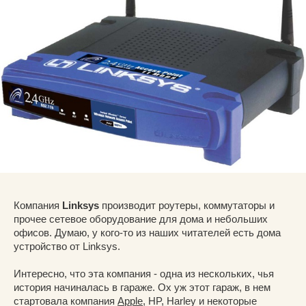
Компания
Linksys
производит роутеры, коммутаторы и
прочее сетевое оборудование для дома и небольших
офисов. Думаю, у кого-то из наших читателей есть дома
устройство от Linksys.
Интересно, что эта компания - одна из нескольких, чья
история начиналась в гараже. Ох уж этот гараж, в нем
стартовала компания
Apple
, HP, Harley и некоторые