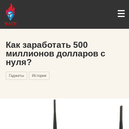
Как заработать 500
миллионов долларов с
нуля?
Гаджеты
История