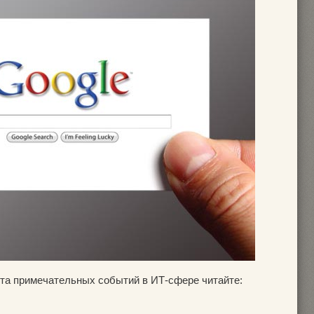
та примечательных событий в ИТ-сфере читайте: