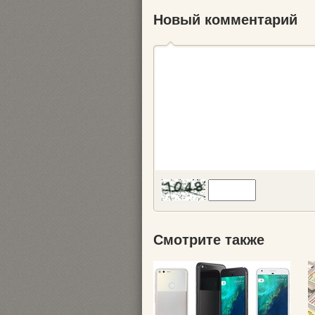
Новый комментарий
Смотрите также