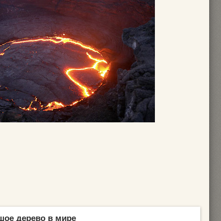
шое дерево в мире