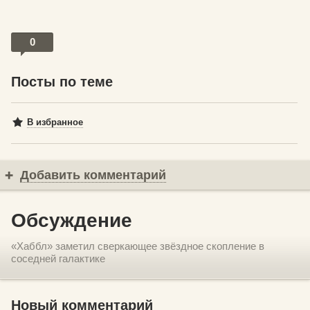
0
Посты по теме
В избранное
Добавить комментарий
Обсуждение
«Хаббл» заметил сверкающее звёздное скопление в
соседней галактике
Новый комментарий