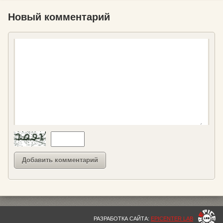
Новый комментарий
РАЗРАБОТКА САЙТА:
EPICENTER LAB