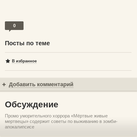
0
Посты по теме
В избранное
Добавить комментарий
Обсуждение
Промо уморительного хоррора «Мёртвые живые
мертвецы» содержит советы по выживанию в зомби-
апокалипсисе