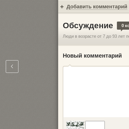
Добавить комментарий
Обсуждение
0 к
Люди в возрасте от 7 до 93 лет
Новый комментарий