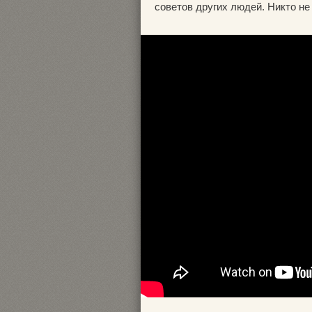
советов других людей. Никто не 