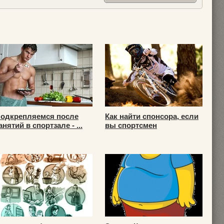
одкрепляемся после
Как найти спонсора, если
анятий в спортзале - ...
вы спортсмен