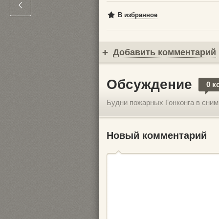
В избранное
Добавить комментарий
Обсуждение
0 к
Будни пожарных Гонконга в сним
Новый комментарий