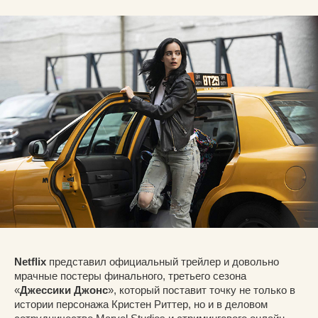
Netflix
представил официальный трейлер и довольно
мрачные постеры финального, третьего сезона
«
Джессики Джонс
», который поставит точку не только в
истории персонажа Кристен Риттер, но и в деловом