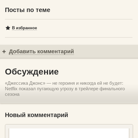
Посты по теме
В избранное
Добавить комментарий
Обсуждение
«Джессика Джонс» — не героиня и никогда ей не будет:
Netflix показал пугающую угрозу в трейлере финального
сезона
Новый комментарий