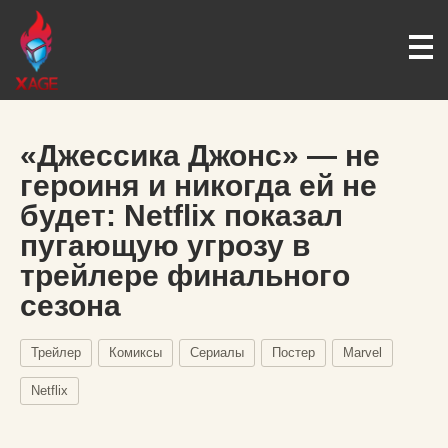
«Джессика Джонс» — не
героиня и никогда ей не
будет: Netflix показал
пугающую угрозу в
трейлере финального
сезона
Трейлер
Комиксы
Сериалы
Постер
Marvel
Netflix