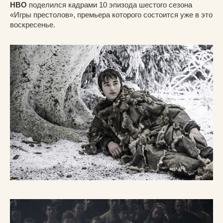
HBO
поделился кадрами 10 эпизода шестого сезона
«Игры престолов», премьера которого состоится уже в это
воскресенье.