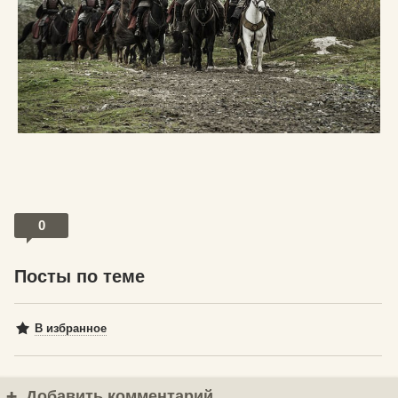
0
Посты по теме
В избранное
Добавить комментарий