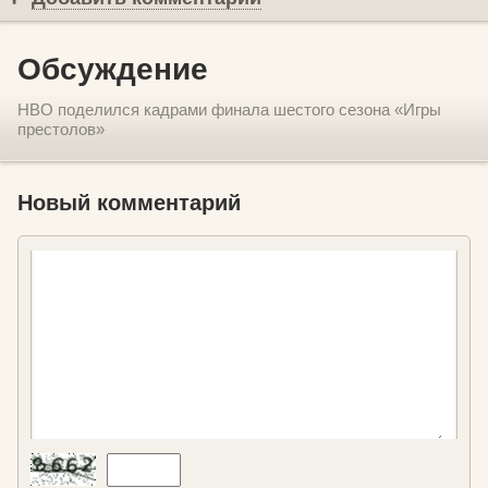
Обсуждение
HBO поделился кадрами финала шестого сезона «Игры
престолов»
Новый комментарий