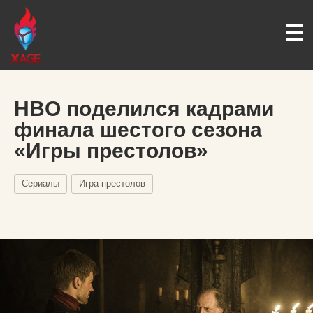
HBO поделился кадрами
финала шестого сезона
«Игры престолов»
Сериалы
Игра престолов