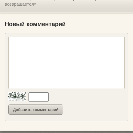
возвращается»
Новый комментарий