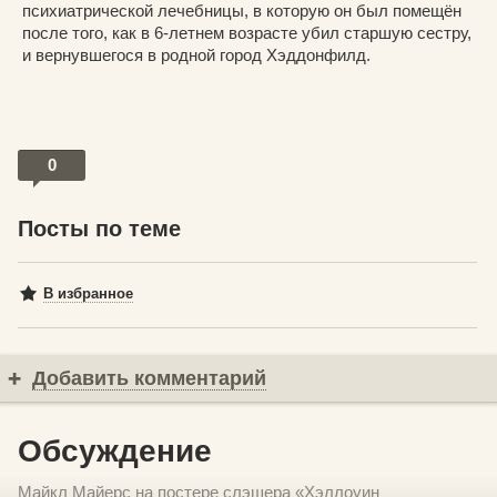
психиатрической лечебницы, в которую он был помещён
после того, как в 6-летнем возрасте убил старшую сестру,
и вернувшегося в родной город Хэддонфилд.
0
Посты по теме
В избранное
Добавить комментарий
Обсуждение
Майкл Майерс на постере слэшера «Хэллоуин