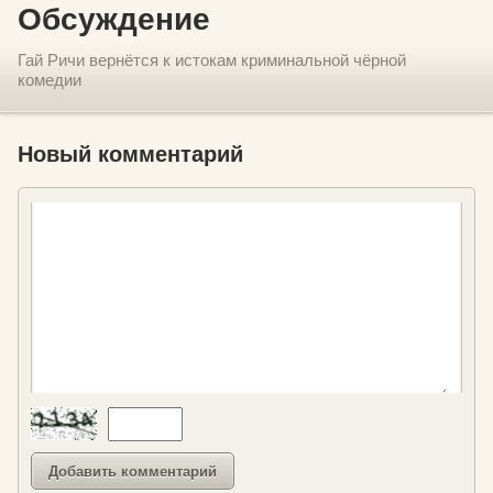
Обсуждение
Гай Ричи вернётся к истокам криминальной чёрной
комедии
Новый комментарий