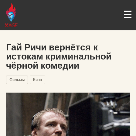
Гай Ричи вернётся к
истокам криминальной
чёрной комедии
Фильмы
Кино