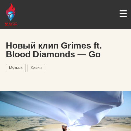
Новый клип Grimes ft.
Blood Diamonds — Go
Музыка
Клипы