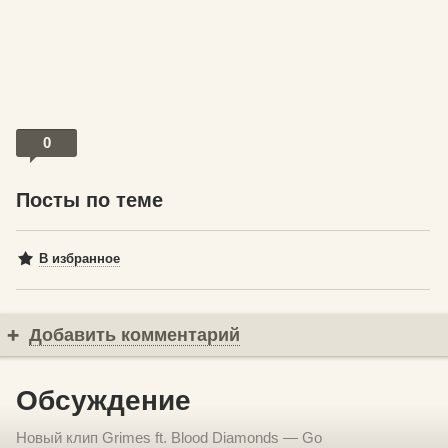
0
Посты по теме
В избранное
Добавить комментарий
Обсуждение
Новый клип Grimes ft. Blood Diamonds — Go