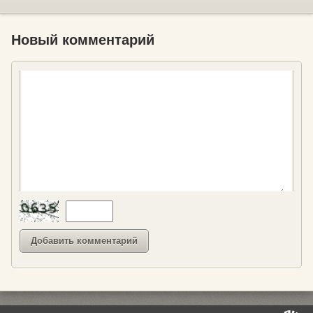
Новый комментарий