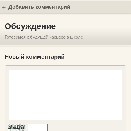
Добавить комментарий
Обсуждение
Готовимся к будущей карьере в школе
Новый комментарий