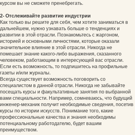
курсом вы не сможете пренебрегать.
2- Отслеживайте развитие индустрии
Как только вы решите для себя, чем хотите заниматься в
дальнейшем, нужно узнавать больше о тенденциях и
развитии в этой отрасли. Познакомьтесь с жаргоном,
историей и основными личностями, которые оказали
значительное влияние в этой отрасли. Никогда не
помешает знание какого-либо выражения, сказанного
человеком, работающим в интересующей вас отрасли.
Если есть возможность, то подпишитесь на профильные
газеты и/или журналы.
Всегда существует возможность поговорить со
специалистом в данной отрасли. Никогда не забывайте
посещать курсы и факультативные занятия по выбранной
вами специальности. Например, сомневаюсь, что будущий
инженер-механик получит необходимые сведения, посетив
курсы по истории искусств. Понимание того, какие
профессиональные качества и знания необходимы
потенциальному работодателю, будет вашим
преимуществом.