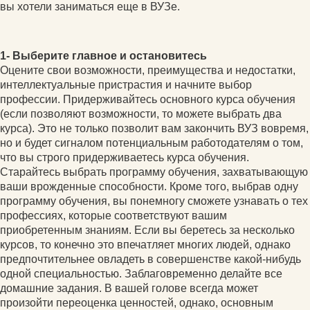
вы хотели заниматься еще в ВУЗе.
1- Выберите главное и остановитесь
Оцените свои возможности, преимущества и недостатки,
интеллектуальные пристрастия и начните выбор
профессии. Придерживайтесь основного курса обучения
(если позволяют возможности, то можете выбрать два
курса). Это не только позволит вам закончить ВУЗ вовремя,
но и будет сигналом потенциальным работодателям о том,
что вы строго придерживаетесь курса обучения.
Старайтесь выбрать программу обучения, захватывающую
ваши врожденные способности. Кроме того, выбрав одну
программу обучения, вы понемногу сможете узнавать о тех
профессиях, которые соответствуют вашим
приобретенным знаниям. Если вы беретесь за несколько
курсов, то конечно это впечатляет многих людей, однако
предпочтительнее овладеть в совершенстве какой-нибудь
одной специальностью. Заблаговременно делайте все
домашние задания. В вашей голове всегда может
произойти переоценка ценностей, однако, основным