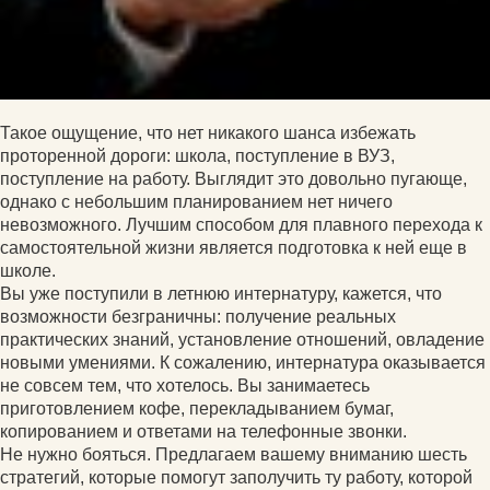
Такое ощущение, что нет никакого шанса избежать
проторенной дороги: школа, поступление в ВУЗ,
поступление на работу. Выглядит это довольно пугающе,
однако с небольшим планированием нет ничего
невозможного. Лучшим способом для плавного перехода к
самостоятельной жизни является подготовка к ней еще в
школе.
Вы уже поступили в летнюю интернатуру, кажется, что
возможности безграничны: получение реальных
практических знаний, установление отношений, овладение
новыми умениями. К сожалению, интернатура оказывается
не совсем тем, что хотелось. Вы занимаетесь
приготовлением кофе, перекладыванием бумаг,
копированием и ответами на телефонные звонки.
Не нужно бояться. Предлагаем вашему вниманию шесть
стратегий, которые помогут заполучить ту работу, которой