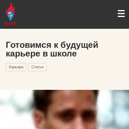
Готовимся к будущей
карьере в школе
Карьера
Статьи