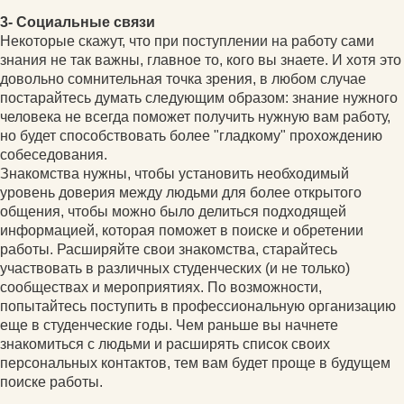
3- Социальные связи
Некоторые скажут, что при поступлении на работу сами
знания не так важны, главное то, кого вы знаете. И хотя это
довольно сомнительная точка зрения, в любом случае
постарайтесь думать следующим образом: знание нужного
человека не всегда поможет получить нужную вам работу,
но будет способствовать более "гладкому" прохождению
собеседования.
Знакомства нужны, чтобы установить необходимый
уровень доверия между людьми для более открытого
общения, чтобы можно было делиться подходящей
информацией, которая поможет в поиске и обретении
работы. Расширяйте свои знакомства, старайтесь
участвовать в различных студенческих (и не только)
сообществах и мероприятиях. По возможности,
попытайтесь поступить в профессиональную организацию
еще в студенческие годы. Чем раньше вы начнете
знакомиться с людьми и расширять список своих
персональных контактов, тем вам будет проще в будущем
поиске работы.