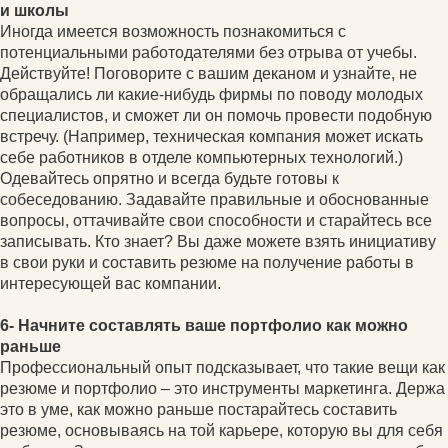
и школы
Иногда имеется возможность познакомиться с
потенциальными работодателями без отрыва от учебы.
Действуйте! Поговорите с вашим деканом и узнайте, не
обращались ли какие-нибудь фирмы по поводу молодых
специалистов, и сможет ли он помочь провести подобную
встречу. (Например, техническая компания может искать
себе работников в отделе компьютерных технологий.)
Одевайтесь опрятно и всегда будьте готовы к
собеседованию. Задавайте правильные и обоснованные
вопросы, оттачивайте свои способности и старайтесь все
записывать. Кто знает? Вы даже можете взять инициативу
в свои руки и составить резюме на получение работы в
интересующей вас компании.
6- Начните составлять ваше портфолио как можно
раньше
Профессиональный опыт подсказывает, что такие вещи как
резюме и портфолио – это инструменты маркетинга. Держа
это в уме, как можно раньше постарайтесь составить
резюме, основываясь на той карьере, которую вы для себя