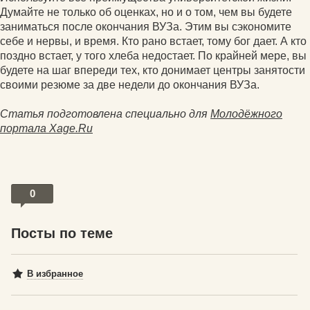
Думайте не только об оценках, но и о том, чем вы будете
заниматься после окончания ВУЗа. Этим вы сэкономите
себе и нервы, и время. Кто рано встает, тому бог дает. А кто
поздно встает, у того хлеба недостает. По крайней мере, вы
будете на шаг впереди тех, кто донимает центры занятости
своими резюме за две недели до окончания ВУЗа.
Статья подготовлена специально для
Молодёжного
портала Xage.Ru
0
Посты по теме
В избранное