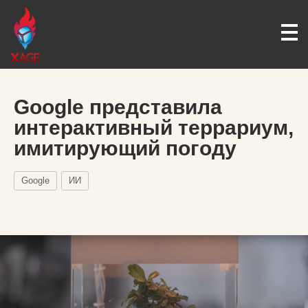
Google представила
интерактивный террариум,
имитирующий погоду
Google
ИИ