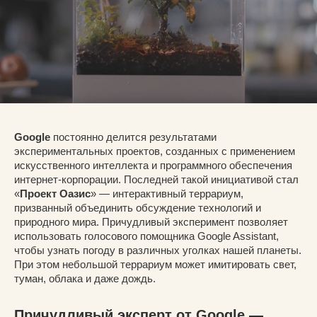
Google
постоянно делится результатами
экспериментальных проектов, созданных с применением
искусственного интеллекта и программного обеспечения
интернет-корпорации. Последней такой инициативой стал
«
Проект Оазис
» — интерактивный террариум,
призванный объединить обсуждение технологий и
природного мира. Причудливый эксперимент позволяет
использовать голосового помощника Google Assistant,
чтобы узнать погоду в различных уголках нашей планеты.
При этом небольшой террариум может имитировать свет,
туман, облака и даже дождь.
Причудливый эксперт от Google —