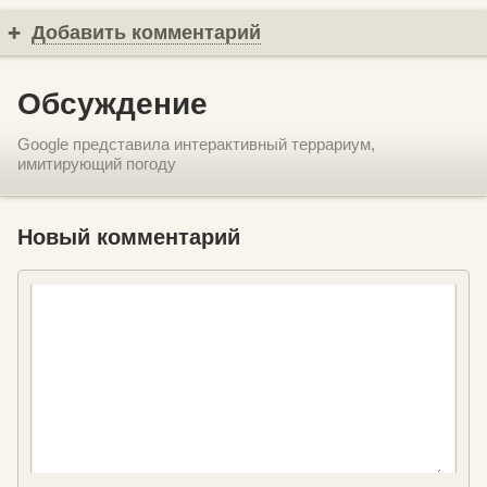
Добавить комментарий
Обсуждение
Google представила интерактивный террариум,
имитирующий погоду
Новый комментарий