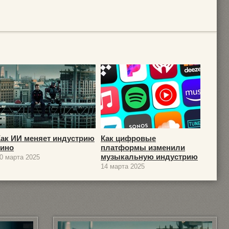
Как ИИ меняет индустрию
Как цифровые
кино
платформы изменили
музыкальную индустрию
0 марта 2025
14 марта 2025