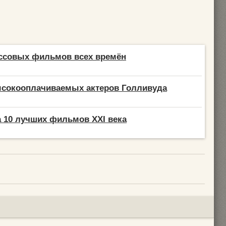
ассовых фильмов всех времён
ысокооплачиваемых актеров Голливуда
 10 лучших фильмов XXI века