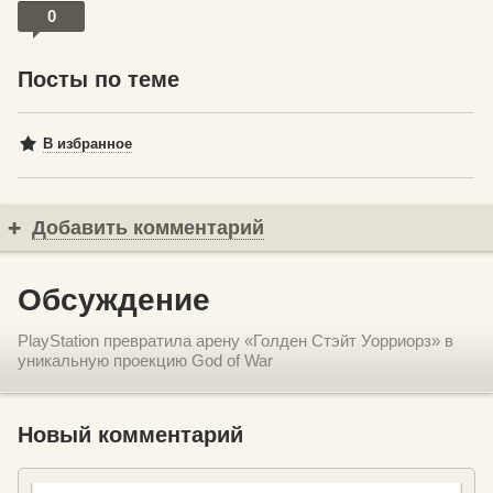
0
Посты по теме
В избранное
Добавить комментарий
Обсуждение
PlayStation превратила арену «Голден Стэйт Уорриорз» в
уникальную проекцию God of War
Новый комментарий