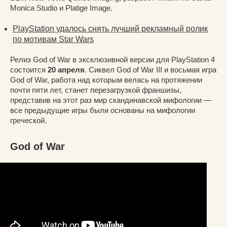
Monica Studio и Platige Image.
PlayStation удалось снять лучший рекламный ролик
по мотивам Star Wars
Релиз God of War в эксклюзивной версии для PlayStation 4
состоится
20 апреля
. Сиквел God of War III и восьмая игра
God of War, работа над которым велась на протяжении
почти пяти лет, станет перезагрузкой франшизы,
представив на этот раз мир скандинавской мифологии —
все предыдущие игры были основаны на мифологии
греческой.
God of War