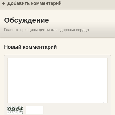
Добавить комментарий
Обсуждение
Главные принципы диеты для здоровья сердца
Новый комментарий