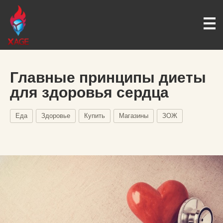
Главные принципы диеты
для здоровья сердца
Еда
Здоровье
Купить
Магазины
ЗОЖ