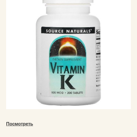
Посмотреть