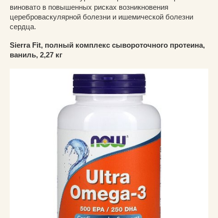
виновато в повышенных рисках возникновения
цереброваскулярной болезни и ишемической болезни
сердца.
Sierra Fit, полный комплекс сывороточного протеина,
ваниль, 2,27 кг