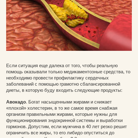
Если ситуация еще далека от того, чтобы реальную
помощь оказывали только медикаментозные средства, то
необходимо провести профилактику сердечных
заболеваний с помощью грамотно сбалансированной
диеты, в которую буду входить следующие продукты:
Авокадо
. Богат насыщенными жирами и снижает
«плохой» холестерин, в то же самое время снабжая
организм правильными жирами, которые нужны для
функционирования эндокринной системы и выработки
гормонов. Допустим, если мужчина в 40 лет резко решит
ограничить все жиры, то его либидо опуститься до