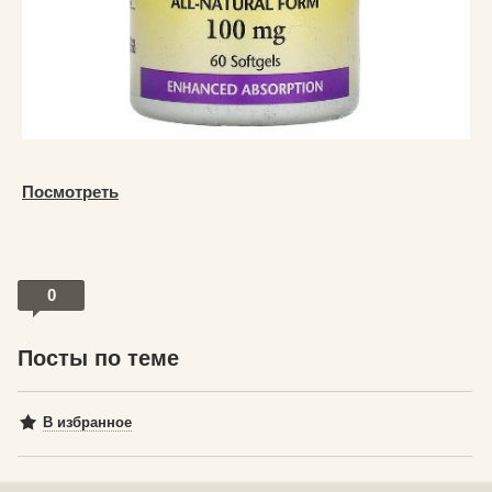
Посмотреть
0
Посты по теме
В избранное