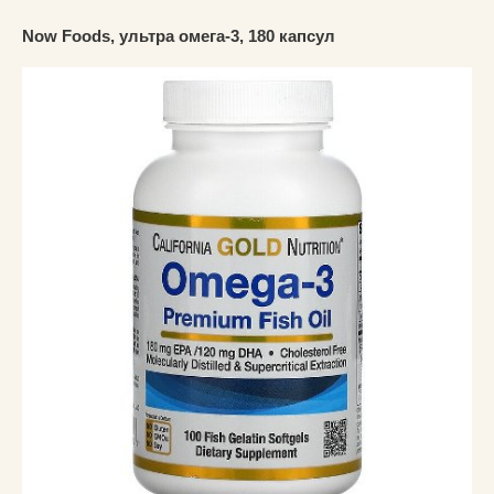
Now Foods, ультра омега-3, 180 капсул