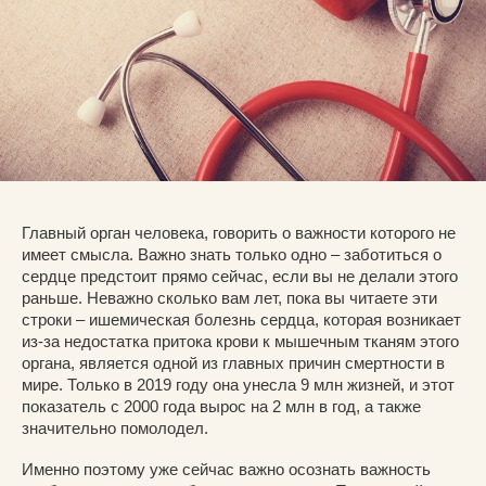
Главный орган человека, говорить о важности которого не
имеет смысла. Важно знать только одно – заботиться о
сердце предстоит прямо сейчас, если вы не делали этого
раньше. Неважно сколько вам лет, пока вы читаете эти
строки – ишемическая болезнь сердца, которая возникает
из-за недостатка притока крови к мышечным тканям этого
органа, является одной из главных причин смертности в
мире. Только в 2019 году она унесла 9 млн жизней, и этот
показатель с 2000 года вырос на 2 млн в год, а также
значительно помолодел.
Именно поэтому уже сейчас важно осознать важность