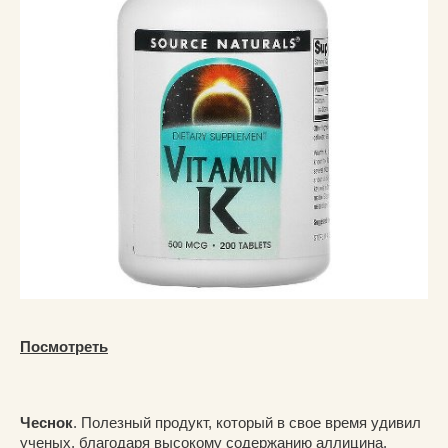
Посмотреть
Чеснок
. Полезный продукт, который в свое время удивил
ученых, благодаря высокому содержанию аллицина,