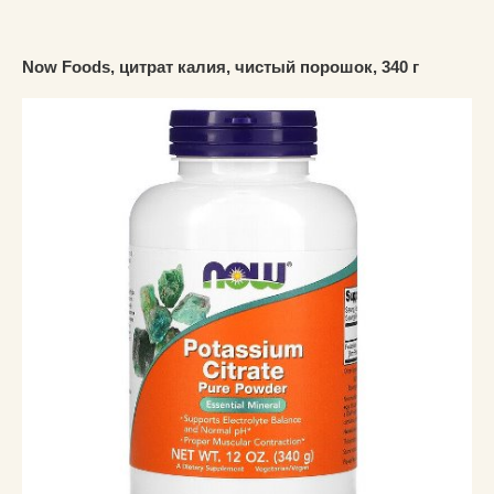
Now Foods, цитрат калия, чистый порошок, 340 г