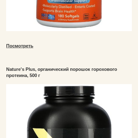
Посмотреть
Nature's Plus, органический порошок горохового
протеина, 500 г