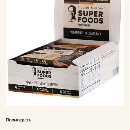
Посмотреть