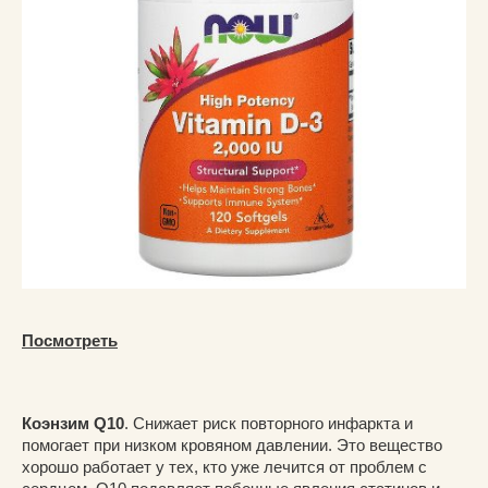
Посмотреть
Коэнзим
Q10
. Снижает риск повторного инфаркта и
помогает при низком кровяном давлении. Это вещество
хорошо работает у тех, кто уже лечится от проблем с