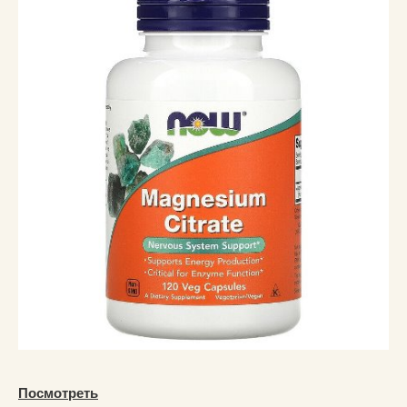
Посмотреть