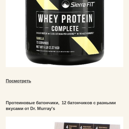
Посмотреть
Протеиновые батончики, 12 батончиков с разными
вкусами от Dr. Murray's