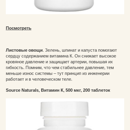
Посмотреть
Листовые овощи
. Зелень, шпинат и капуста помогают
сердцу содержанием витамина К. Он снижает высокое
кровяное давление и защищает артерии, повышая их
гибкость. Помним, что чем стабильнее давление, тем
меньше износ системы – тут принцип из инженерии
работает и в человеческом теле.
Source Naturals, Витамин К, 500 мкг, 200 таблеток